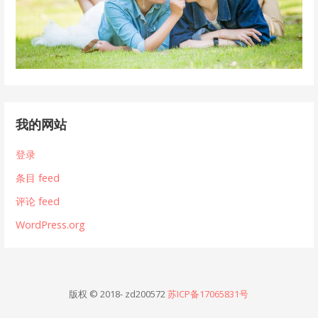
我的网站
登录
条目 feed
评论 feed
WordPress.org
版权 © 2018- zd200572
苏ICP备17065831号