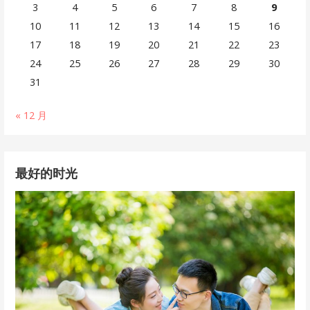
3
4
5
6
7
8
9
10
11
12
13
14
15
16
17
18
19
20
21
22
23
24
25
26
27
28
29
30
31
« 12 月
最好的时光