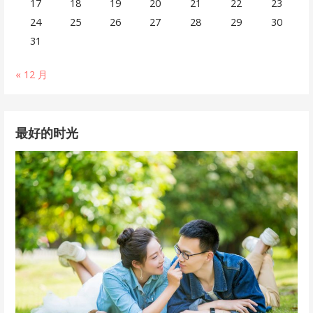
17
18
19
20
21
22
23
24
25
26
27
28
29
30
31
« 12 月
最好的时光