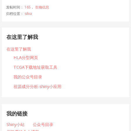
发帖时间：
16S
，
生物信息
归档位置：
silva
在这里了解我
在这里了解我
HLA分型网页
TCGA下载地址获取工具
我的公众号目录
祖源成分分析-shiny小应用
我的链接
Shiny小站
公众号目录